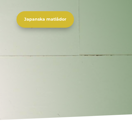
Japanska matlådor